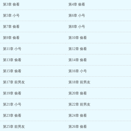
第3章 偷看
第4章 偷看
第5章 小号
第6章 小号
第7章 偷看
第8章 小号
第9章 偷看
第10章 偷看
第11章 小号
第12章 偷看
第13章 偷看
第14章 偷看
第15章 偷看
第16章 小号
第17章 前男友
第18章 前男友
第19章 偷看
第20章 偷看
第21章 小号
第22章 前男友
第23章 偷看
第24章 偷看
第25章 前男友
第26章 偷看