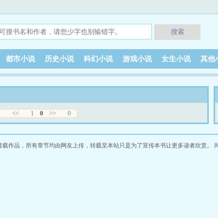
搜索
都市小说
历史小说
科幻小说
游戏小说
女生小说
其他
1
<<
1
0
>>
0
转载作品，所有章节均由网友上传，转载至本站只是为了宣传本书让更多读者欣赏。