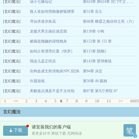
[玄幻魔法]
三秦先生
汤小七修仙记
2026-08-08
第624章 第624章 宫门守卫，魔像复苏
[玄幻魔法]
八宝粥888
路人攻如何拐跑傲娇狐狸受
第51章 后土
2026-08-08
[玄幻魔法]
仓仓仓树
寻仙求道亦执花
第68章 栖霞之巅信仰之死（六）
2026-08-08
[玄幻魔法]
一死又生
龙傲天男主疯狂迷恋我
第139章 小狗
2026-08-08
[玄幻魔法]
此夜寒山
被疯批觊觎的深情炮灰
第152章 第 152 章
2026-08-08
[玄幻魔法]
夏凛溪
如何占有漂亮社畜［快穿］
第115章 阴婚2
2026-08-08
[玄幻魔法]
西森野
我这儿是正经店
第143章 壁球教练
2026-08-08
[玄幻魔法]
忘却的悠
在狗血虐文扮演炮灰NPC后[快
第94章 决定
2026-08-08
[玄幻魔法]
穿]
许愿游戏
第50章 49.孤独
余估计
2026-08-08
[玄幻魔法]
橙厘子
美貌值点满是不是不太对劲
第87章 第X疗养院·87
2026-08-08
1
<<
极地星
2
3
4
5
6
7
8
9
10
11
2026-08-08
>>
6695
玄幻魔法
请安装我们的客户端
笔
下载
看更多好书 离线下载 无网阅读
v