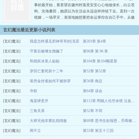
昧的声音，第二天南图的身上还会…
事的最开始，黄君望在徽州村落里安安心心地做保长，白云苍
狗、沧海桑田，她原以为生活会永远这样持续下去。直到一次
错嫁，一场旱灾，渐渐地她想要把命运掌控在自己手中。从徽
州到山西再到洛阳再到燕地、从大漠到江南烟雨再到重回京城
玄幻魔法最近更新小说列表
彻底成为它的主人。三十年内跌宕起伏，故事画卷展开，天下
女子共绘。 …
[玄幻魔法]
我是怎样遇见邪神哥哥的[克苏
第203章 第4章
[玄幻魔法]
鲁]
守寡后被继女觊觎了
第96章 第 96 章
羊角蜜瓜
2026-08-08
[玄幻魔法]
以笑和
和残疾冰美人贴贴
第104章 第104颗星星
2026-08-08
[玄幻魔法]
瞳师
穿回亡妻死前十二年
第52章 第52章
2026-08-08
[玄幻魔法]
十年灯灯
装穷金丝雀如何不被拆穿
第56章 南总
2026-08-08
[玄幻魔法]
墙上青
夺权
第64章 误会
2026-08-08
[玄幻魔法]
维络金蕈
海棠肆意开
2026-08-08
第112章 罔顾人伦空余恨 泣血难拭当年泪
[玄幻魔法]
十二城主
三角关系
第52章 不同
2026-08-08
[玄幻魔法]
青鬼
大师兄他非要乱指情敌
2026-08-08
第69章 恶书生欲报恩，乔禺猴喜惊喝
[玄幻魔法]
饿橘
两不立
第53章 第五十三回
2026-08-08