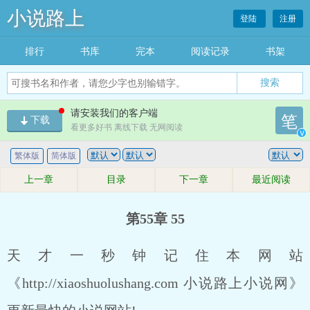
小说路上
登陆
注册
排行
书库
完本
阅读记录
书架
搜索
请安装我们的客户端
笔
下载
看更多好书 离线下载 无网阅读
v
繁体版
简体版
上一章
目录
下一章
最近阅读
第55章 55
天才一秒钟记住本网站
《http://xiaoshuolushang.com 小说路上小说网》