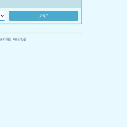
没有了
网站地图
-
网站地图