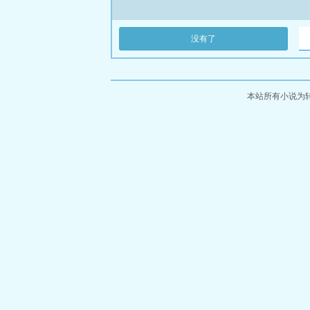
没有了
本站所有小说为